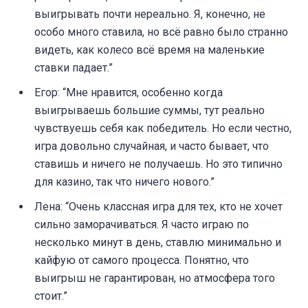
выигрывать почти нереально. Я, конечно, не
особо много ставила, но всё равно было странно
видеть, как колесо всё время на маленькие
ставки падает.”
Егор: “Мне нравится, особенно когда
выигрываешь большие суммы, тут реально
чувствуешь себя как победитель. Но если честно,
игра довольно случайная, и часто бывает, что
ставишь и ничего не получаешь. Но это типично
для казино, так что ничего нового.”
Лена: “Очень классная игра для тех, кто не хочет
сильно заморачиваться. Я часто играю по
несколько минут в день, ставлю минимально и
кайфую от самого процесса. Понятно, что
выигрыш не гарантирован, но атмосфера того
стоит.”