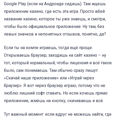
Google Play (если на Андроиде сидишь). Там ищешь
приложение казино, где есть эта игра. Просто вбей
название казино, которое ты уже знаешь, и смотри,
чтобы было официальное приложение. Ну там, без
левых значков и непонятных отзывов, понятно, да?
Если ты на компе играешь, тогда ещё проще.
Открываешь браузер, заходишь на сайт казино – ну
тот, который нормальный, чтобы лицензия и всё такое
было, сам понимаешь. Там обычно сразу пишут:
«Скачай наше приложение» или «Играй через
браузер». Я вот через браузер играю, потому что не
люблю лишний софт ставить. Но если хочешь прямо
приложение, жмёшь на кнопку, скачиваешь и всё.
Тут важный момент: если вдруг не можешь найти, где