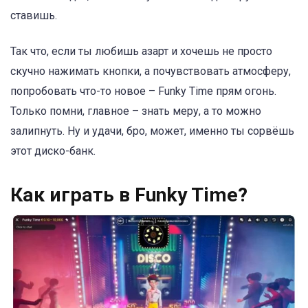
ставишь.
Так что, если ты любишь азарт и хочешь не просто
скучно нажимать кнопки, а почувствовать атмосферу,
попробовать что-то новое – Funky Time прям огонь.
Только помни, главное – знать меру, а то можно
залипнуть. Ну и удачи, бро, может, именно ты сорвёшь
этот диско-банк.
Как играть в Funky Time?