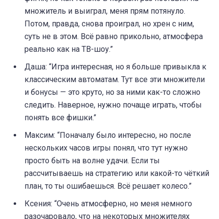
множитель и выиграл, меня прям потянуло.
Потом, правда, снова проиграл, но хрен с ним,
суть не в этом. Всё равно прикольно, атмосфера
реально как на ТВ-шоу.”
Даша: “Игра интересная, но я больше привыкла к
классическим автоматам. Тут все эти множители
и бонусы — это круто, но за ними как-то сложно
следить. Наверное, нужно почаще играть, чтобы
понять все фишки.”
Максим: “Поначалу было интересно, но после
нескольких часов игры понял, что тут нужно
просто быть на волне удачи. Если ты
рассчитываешь на стратегию или какой-то чёткий
план, то ты ошибаешься. Всё решает колесо.”
Ксения: “Очень атмосферно, но меня немного
разочаровало, что на некоторых множителях