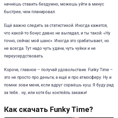
начнёшь ставить бездумно, можешь уйти в минус
быстрее, чем планировал.
Ещё важно следить за статистикой. Иногда кажется,
что какой-то бонус давно не выпадал, и ты такой: «Ну
точно, сейчас мой шанс». Иногда это срабатывает, но
не всегда. Тут надо чуть удачи, чуть чуйки и не
переусердствовать.
Короче, главное – получай удовольствие. Funky Time –
это не просто про деньги, а ещё и про атмосферу. Ну и
помни: зови меня, если вдруг сорвёшь куш. Я буду рад
за тебя… ну, или хотя бы коктейль закажи!
Как скачать Funky Time?