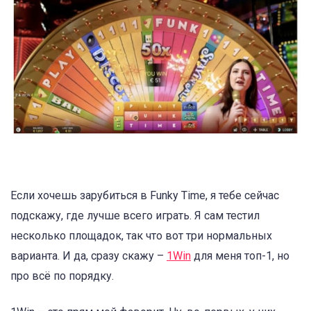
Если хочешь зарубиться в Funky Time, я тебе сейчас
подскажу, где лучше всего играть. Я сам тестил
несколько площадок, так что вот три нормальных
варианта. И да, сразу скажу –
1Win
для меня топ-1, но
про всё по порядку.