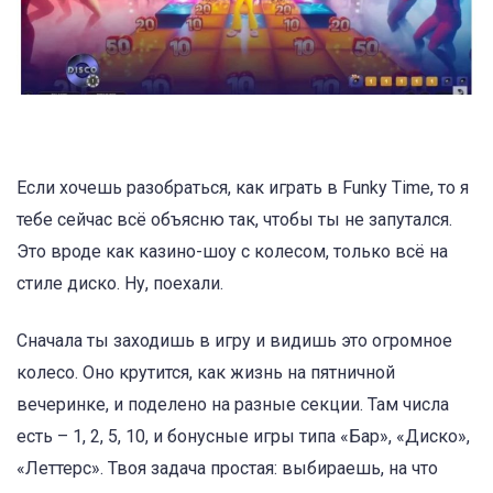
Если хочешь разобраться, как играть в Funky Time, то я
тебе сейчас всё объясню так, чтобы ты не запутался.
Это вроде как казино-шоу с колесом, только всё на
стиле диско. Ну, поехали.
Сначала ты заходишь в игру и видишь это огромное
колесо. Оно крутится, как жизнь на пятничной
вечеринке, и поделено на разные секции. Там числа
есть – 1, 2, 5, 10, и бонусные игры типа «Бар», «Диско»,
«Леттерс». Твоя задача простая: выбираешь, на что