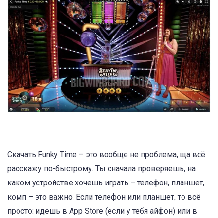
Скачать Funky Time – это вообще не проблема, ща всё
расскажу по-быстрому. Ты сначала проверяешь, на
каком устройстве хочешь играть – телефон, планшет,
комп – это важно. Если телефон или планшет, то всё
просто: идёшь в App Store (если у тебя айфон) или в