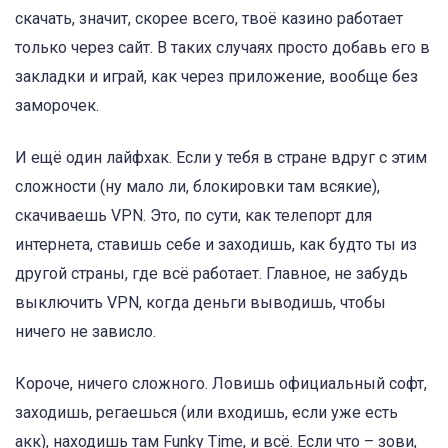
скачать, значит, скорее всего, твоё казино работает
только через сайт. В таких случаях просто добавь его в
закладки и играй, как через приложение, вообще без
заморочек.
И ещё один лайфхак. Если у тебя в стране вдруг с этим
сложности (ну мало ли, блокировки там всякие),
скачиваешь VPN. Это, по сути, как телепорт для
интернета, ставишь себе и заходишь, как будто ты из
другой страны, где всё работает. Главное, не забудь
выключить VPN, когда деньги выводишь, чтобы
ничего не зависло.
Короче, ничего сложного. Ловишь официальный софт,
заходишь, регаешься (или входишь, если уже есть
акк), находишь там Funky Time, и всё. Если что – зови,