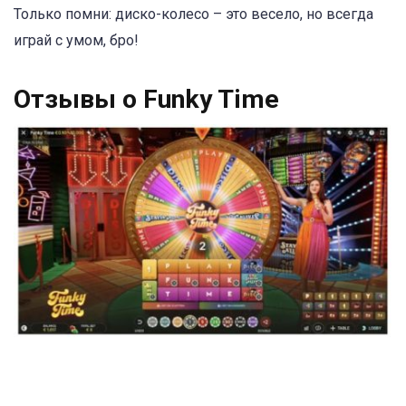
Только помни: диско-колесо – это весело, но всегда
играй с умом, бро!
Отзывы о Funky Time