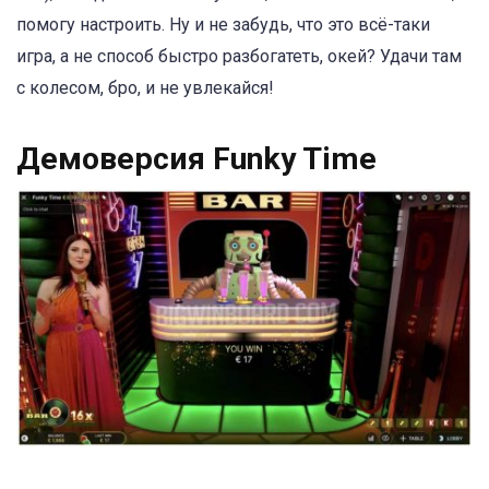
помогу настроить. Ну и не забудь, что это всё-таки
игра, а не способ быстро разбогатеть, окей? Удачи там
с колесом, бро, и не увлекайся!
Демоверсия Funky Time