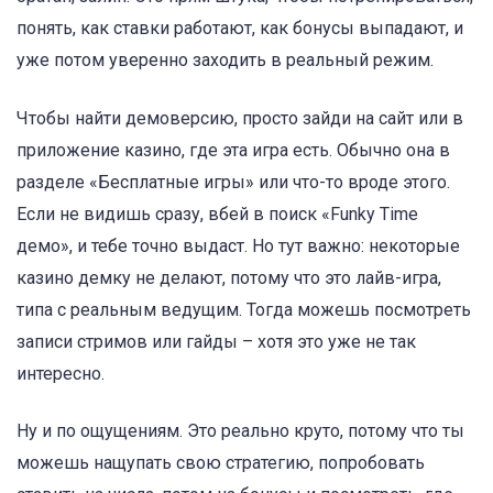
понять, как ставки работают, как бонусы выпадают, и
уже потом уверенно заходить в реальный режим.
Чтобы найти демоверсию, просто зайди на сайт или в
приложение казино, где эта игра есть. Обычно она в
разделе «Бесплатные игры» или что-то вроде этого.
Если не видишь сразу, вбей в поиск «Funky Time
демо», и тебе точно выдаст. Но тут важно: некоторые
казино демку не делают, потому что это лайв-игра,
типа с реальным ведущим. Тогда можешь посмотреть
записи стримов или гайды – хотя это уже не так
интересно.
Ну и по ощущениям. Это реально круто, потому что ты
можешь нащупать свою стратегию, попробовать